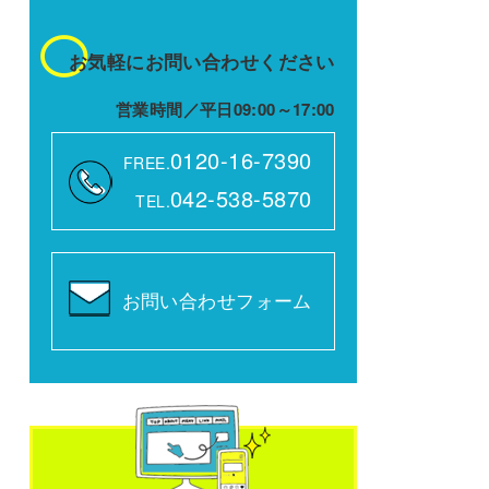
お気軽にお問い合わせください
営業時間／平日09:00～17:00
0120-16-7390
FREE.
042-538-5870
TEL.
お問い合わせフォーム