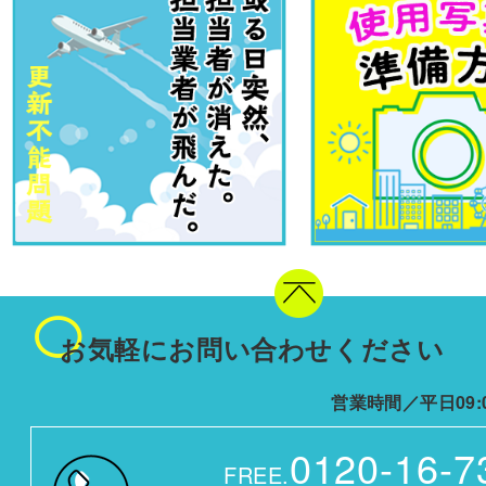
お気軽にお問い合わせください
営業時間／平日09:0
0120-16-7
FREE.