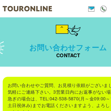
お問い合わせフォーム
CONTACT
お問い合わせやご質問、お見積り依頼がございま
気軽にご連絡下さい。3営業日内にお返事がない
急ぎの場合は、TEL:042-538-5870(月～金09:00～
土日祝休み)までお電話くださいますよう、よろし