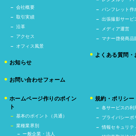
会社概要
パンフレット作
取引実績
出張撮影サービ
沿革
メディア運営
アクセス
マナー啓発商品
オフィス風景
よくある質問・
お知らせ
お問い合わせフォーム
ホームページ作りのポイン
規約・ポリシー
ト
各サービスの利
基本のポイント（共通）
プライバシーポ
業種業界別
情報セキュリテ
ー般企業・法人