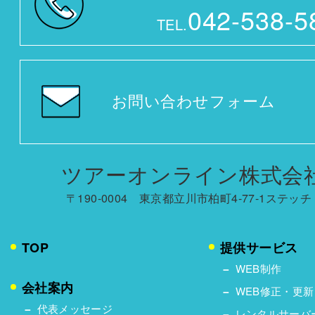
042-538-5
TEL.
お問い合わせフォーム
ツアーオンライン株式会
〒190-0004 東京都立川市柏町4-77-1ステッチ 
TOP
提供サービス
WEB制作
会社案内
WEB修正・更新
代表メッセージ
レンタルサーバ