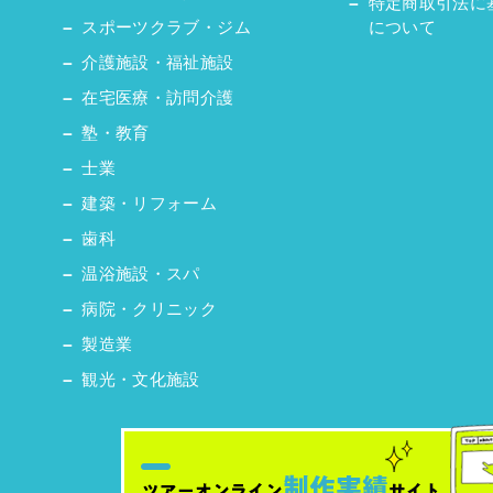
特定商取引法に
スポーツクラブ・ジム
について
介護施設・福祉施設
在宅医療・訪問介護
塾・教育
士業
建築・リフォーム
歯科
温浴施設・スパ
病院・クリニック
製造業
観光・文化施設